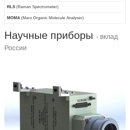
RLS
(Raman Spectrometer)
MOMA
(Mars Organic Molecule Analyser)
Научные приборы
- вклад
России