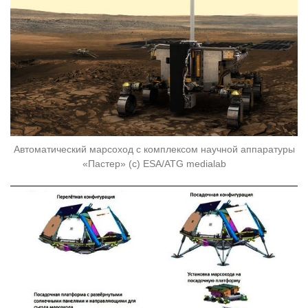
Автоматический марсоход с комплексом научной аппаратуры
«Пастер» (c) ESA/ATG medialab