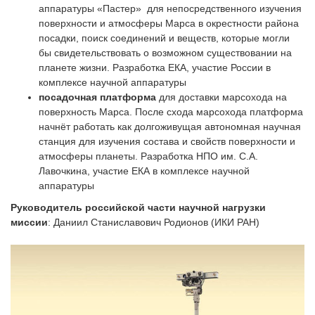
аппаратуры «Пастер» для непосредственного изучения
поверхности и атмосферы Марса в окрестности района
посадки, поиск соединений и веществ, которые могли
бы свидетельствовать о возможном существовании на
планете жизни. Разработка ЕКА, участие России в
комплексе научной аппаратуры
посадочная платформа
для доставки марсохода на
поверхность Марса. После схода марсохода платформа
начнёт работать как долгоживущая автономная научная
станция для изучения состава и свойств поверхности и
атмосферы планеты. Разработка НПО им. С.А.
Лавочкина, участие ЕКА в комплексе научной
аппаратуры
Руководитель российской части научной нагрузки
миссии
: Даниил Станиславович Родионов (ИКИ РАН)