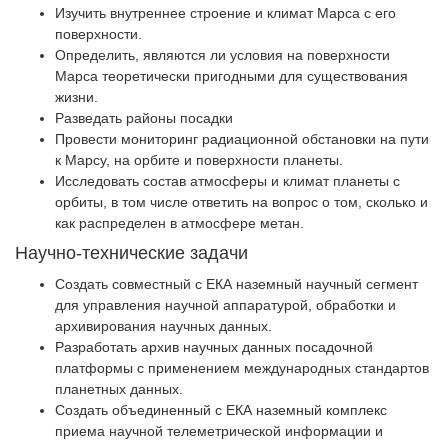
Изучить внутреннее строение и климат Марса с его
поверхности.
Определить, являются ли условия на поверхности
Марса теоретически пригодными для существования
жизни.
Разведать районы посадки
Провести мониторинг радиационной обстановки на пути
к Марсу, на орбите и поверхности планеты.
Исследовать состав атмосферы и климат планеты с
орбиты, в том числе ответить на вопрос о том, сколько и
как распределен в атмосфере метан.
Научно-технические задачи
Создать совместный с ЕКА наземный научный сегмент
для управления научной аппаратурой, обработки и
архивирования научных данных.
Разработать архив научных данных посадочной
платформы с применением международных стандартов
планетных данных.
Создать объединенный с ЕКА наземный комплекс
приема научной телеметрической информации и