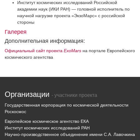
Институт космических исследований Российской
академии наук (ИКИ РАН) — головной исполнитель по
научной нагрузке проекта «ЭкзоМарс» с российской
стороны
Галерея
Дополнительная информация:
Официальный сайт проекта
ExoMars
на портале Европейского
космического агентства
Организации
- участники проекта
Государственная корпорация по космической деятельности
Роскосмос
Европейское космическое агентство ЕКА
Институт космических исследований РАН
Научно-производственное объединение имени С.А. Лавочкина