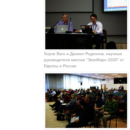
Хорхе Ваго и Даниил Родионов, научные
руководители миссии "ЭкзоМарс-2020" от
Европы и России