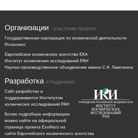
Организации
- участники проекта
Государственная корпорация по космической деятельности
Роскосмос
Европейское космическое агентство ЕКА
Институт космических исследований РАН
Научно-производственное объединение имени С.А. Лавочкина
Разработка
и поддержка
Сайт разработан и
поддерживается
Институтом
космических исследований
РАН
Более подробную информацию
можно найти на официальной
странице проекта
ExoMars
на
сайте Европейского космического агентства