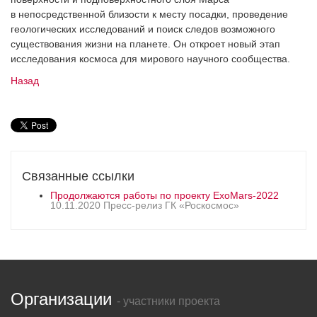
в непосредственной близости к месту посадки, проведение
геологических исследований и поиск следов возможного
существования жизни на планете. Он откроет новый этап
исследования космоса для мирового научного сообщества.
Назад
Связанные ссылки
Продолжаются работы по проекту ExoMars-2022
10.11.2020 Пресс-релиз ГК «Роскосмос»
Организации
- участники проекта