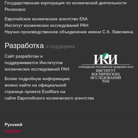
Государственная корпорация по космической деятельности
Роскосмос
Европейское космическое агентство ЕКА
Институт космических исследований РАН
Научно-производственное объединение имени С.А. Лавочкина
Разработка
и поддержка
Сайт разработан и
поддерживается
Институтом
космических исследований
РАН
Более подробную информацию
можно найти на официальной
странице проекта
ExoMars
на
сайте Европейского космического агентства
Русский
English