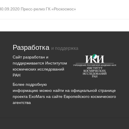
30.09.2020 Пресс-релиз ГК «Роскосмос»
Разработка
и поддержка
Сайт разработан и
поддерживается
Институтом
космических исследований
РАН
Более подробную
информацию можно найти на официальной странице
проекта
ExoMars
на сайте Европейского космического
агентства