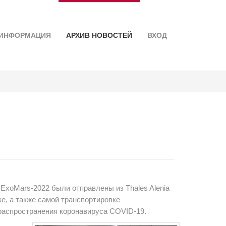
ИНФОРМАЦИЯ
АРХИВ НОВОСТЕЙ
ВХОД
 ExoMars-2022 были отправлены из Thales Alenia
вке, а также самой транспортировке
аспространения коронавируса COVID-19.