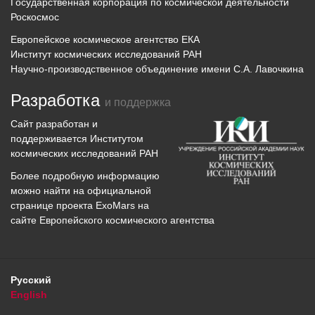
Государственная корпорация по космической деятельности
Роскосмос
Европейское космическое агентство ЕКА
Институт космических исследований РАН
Научно-производственное объединение имени С.А. Лавочкина
Разработка
и поддержка
Сайт разработан и
поддерживается
Институтом
космических исследований
РАН
Более подробную информацию
можно найти на официальной
странице проекта
ExoMars
на
сайте Европейского космического агентства
Русский
English