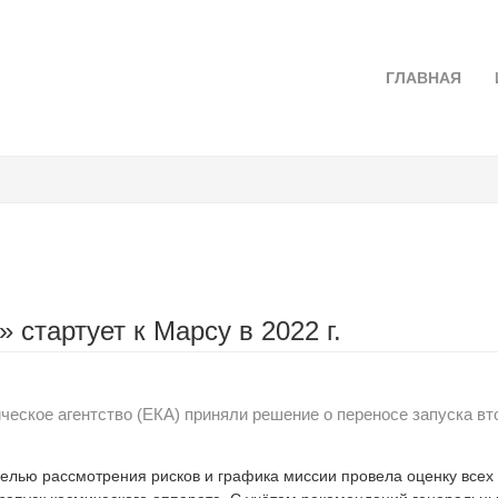
ГЛАВНАЯ
стартует к Марсу в 2022 г.
ческое агентство (ЕКА) приняли решение о переносе запуска в
целью рассмотрения рисков и графика миссии провела оценку всех