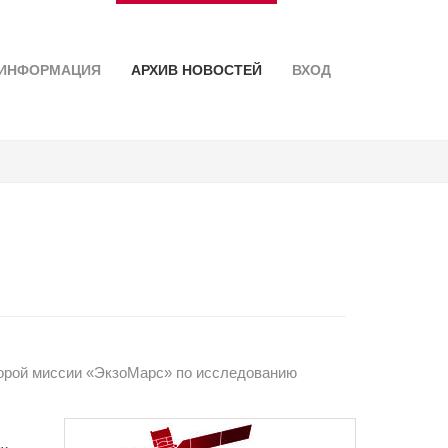
ИНФОРМАЦИЯ
АРХИВ НОВОСТЕЙ
ВХОД
торой миссии «ЭкзоМарс» по исследованию