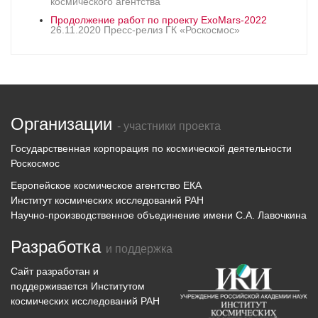
космического агентства
Продолжение работ по проекту ExoMars-2022
26.11.2020 Пресс-релиз ГК «Роскосмос»
Организации
- участники проекта
Государственная корпорация по космической деятельности
Роскосмос
Европейское космическое агентство ЕКА
Институт космических исследований РАН
Научно-производственное объединение имени С.А. Лавочкина
Разработка
и поддержка
Сайт разработан и
поддерживается
Институтом
космических исследований
РАН