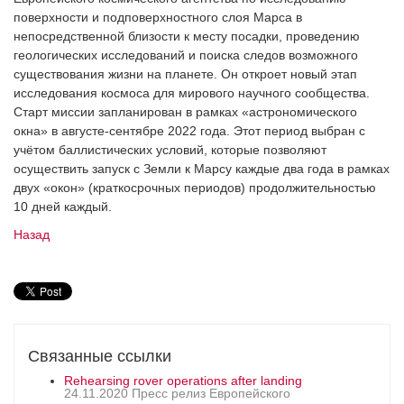
поверхности и подповерхностного слоя Марса в
непосредственной близости к месту посадки, проведению
геологических исследований и поиска следов возможного
существования жизни на планете. Он откроет новый этап
исследования космоса для мирового научного сообщества.
Старт миссии запланирован в рамках «астрономического
окна» в августе-сентябре 2022 года. Этот период выбран с
учётом баллистических условий, которые позволяют
осуществить запуск с Земли к Марсу каждые два года в рамках
двух «окон» (краткосрочных периодов) продолжительностью
10 дней каждый.
Назад
Связанные ссылки
Rehearsing rover operations after landing
24.11.2020 Пресс релиз Европейского