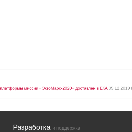
 платформы миссии «ЭкзоМарс-2020» доставлен в ЕКА
05.12.2019
Разработка
и поддержка