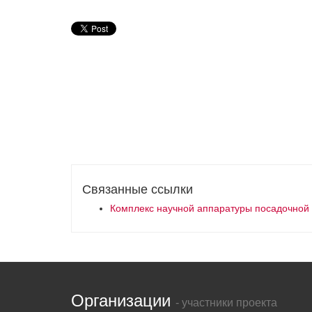
Связанные ссылки
Комплекс научной аппаратуры посадочной
Организации
- участники проекта