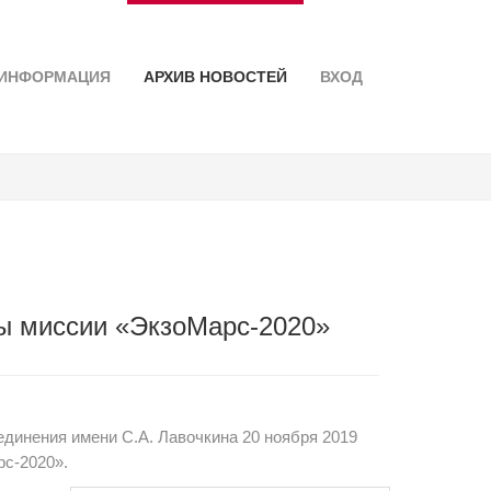
ИНФОРМАЦИЯ
АРХИВ НОВОСТЕЙ
ВХОД
ы миссии «ЭкзоМарс-2020»
динения имени С.А. Лавочкина 20 ноября 2019
рс-2020».