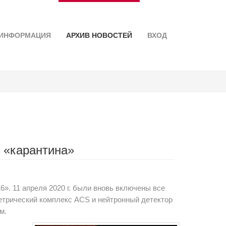
ИНФОРМАЦИЯ
АРХИВ НОВОСТЕЙ
ВХОД
 «карантина»
. 11 апреля 2020 г. были вновь включены все
метрический комплекс ACS и нейтронный детектор
м.