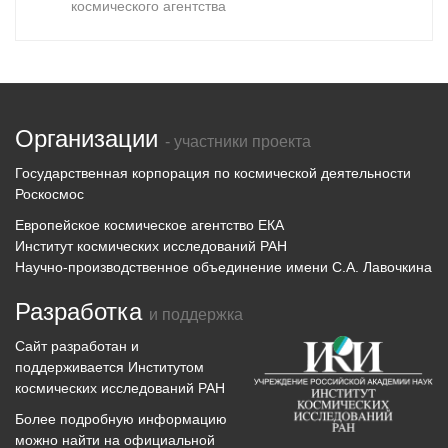
космического агентства
Организации
- участники проекта
Государственная корпорация по космической деятельности
Роскосмос
Европейское космическое агентство ЕКА
Институт космических исследований РАН
Научно-производственное объединение имени С.А. Лавочкина
Разработка
и поддержка
Сайт разработан и
поддерживается
Институтом
космических исследований
РАН
Более подробную информацию
можно найти на официальной