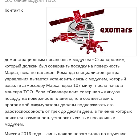
состояние модуля TGO.
Контакт с
демонстрационным посадочным модулем «Скиапарелли»,
который должен был совершить посадку на поверхность
Марса, пока не налажен. Команда специалистов центра
управления пытается установить связь с модулем, который
вошел в атмосферу Марса через 107 минут после начала
маневра TGO. Если «Скиапарелли» совершил «мягкую»
посадку на поверхность планеты, то в соответствии с
программой аккумуляторы должны поддерживать его
работоспособность от трех до десяти дней, в течение которых
появится возможность установить связь с посадочным
модулем.
Миссия 2016 года – лишь начало нового этапа по изучению