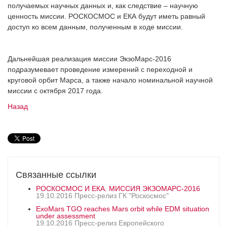
получаемых научных данных и, как следствие – научную
ценность миссии. РОСКОСМОС и ЕКА будут иметь равный
доступ ко всем данным, полученным в ходе миссии.
Дальнейшая реализация миссии ЭкзоМарс-2016
подразумевает проведение измерений с переходной и
круговой орбит Марса, а также начало номинальной научной
миссии с октября 2017 года.
Назад
Связанные ссылки
РОСКОСМОС И ЕКА. МИССИЯ ЭКЗОМАРС-2016
19.10.2016 Пресс-релиз ГК "Роскосмос"
ExoMars TGO reaches Mars orbit while EDM situation
under assessment
19.10.2016 Пресс-релиз Европейского