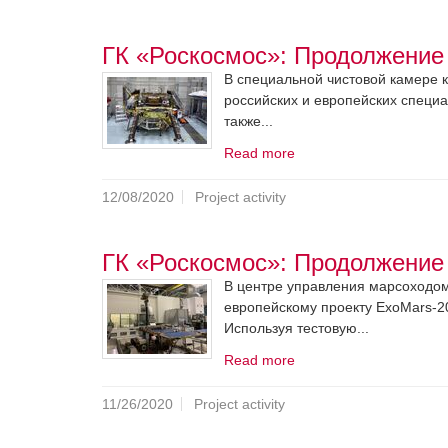
ГК «Роскосмос»: Продолжение 
В специальной чистовой камере 
российских и европейских специ
также...
Read more
12/08/2020
Project activity
ГК «Роскосмос»: Продолжение 
В центре управления марсоходом 
европейскому проекту ExoMars-2
Используя тестовую...
Read more
11/26/2020
Project activity