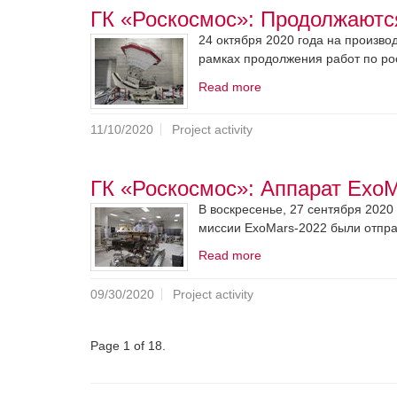
ГК «Роскосмос»: Продолжаютс
24 октября 2020 года на производ
рамках продолжения работ по ро
Read more
11/10/2020
Project activity
ГК «Роскосмос»: Аппарат ExoM
В воскресенье, 27 сентября 2020
миссии ExoMars-2022 были отправле
Read more
09/30/2020
Project activity
Page 1 of 18.