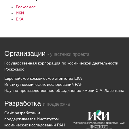
Роскосмос
ИКИ
ЕКА
Организации
- участники проекта
Государственная корпорация по космической деятельности
Роскосмос
Европейское космическое агентство ЕКА
Институт космических исследований РАН
Научно-производственное объединение имени С.А. Лавочкина
Разработка
и поддержка
Сайт разработан и
поддерживается
Институтом
космических исследований
РАН