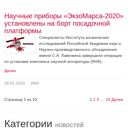
Научные приборы «ЭкзоМарса-2020»
установлены на борт посадочной
платформы
Специалисты Института космических
исследований Российской Академии наук и
Научно-производственного объединения
имени С.А. Лавочкина завершили операции
по установке комплекса научной аппаратуры (КНА)...
Далее
28.01.2020
ИКИ
Страница 1 из 10.
1
2
3
....
10
Далее
Категории
новостей