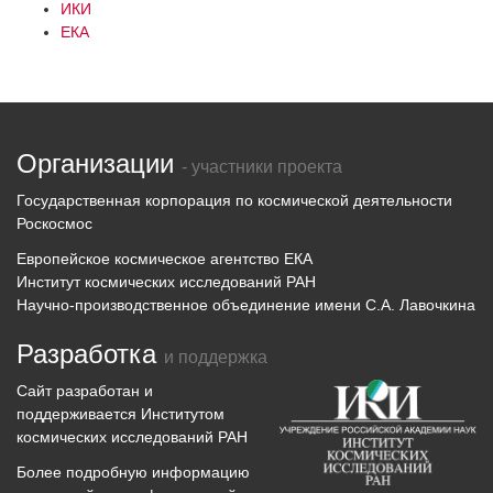
ИКИ
ЕКА
Организации
- участники проекта
Государственная корпорация по космической деятельности
Роскосмос
Европейское космическое агентство ЕКА
Институт космических исследований РАН
Научно-производственное объединение имени С.А. Лавочкина
Разработка
и поддержка
Сайт разработан и
поддерживается
Институтом
космических исследований
РАН
Более подробную информацию