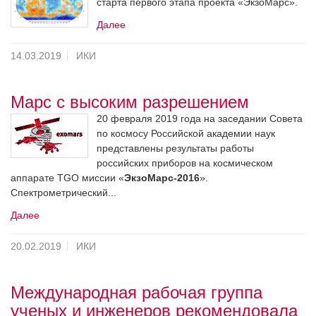
старта первого этапа проекта «ЭкзоМарс».
Далее
14.03.2019
ИКИ
Марс с высоким разрешением
20 февраля 2019 года на заседании Совета
по космосу Российской академии наук
представлены результаты работы
российских приборов на космическом
аппарате TGO миссии «
ЭкзоМарс-2016
».
Спектрометрический...
Далее
20.02.2019
ИКИ
Международная рабочая группа
ученых и инженеров рекомендовала