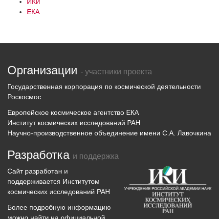
ИКИ
ЕКА
Организации
- участники проекта
Государственная корпорация по космической деятельности
Роскосмос
Европейское космическое агентство ЕКА
Институт космических исследований РАН
Научно-производственное объединение имени С.А. Лавочкина
Разработка
и поддержка
Сайт разработан и
поддерживается
Институтом
космических исследований
РАН
Более подробную информацию
можно найти на официальной