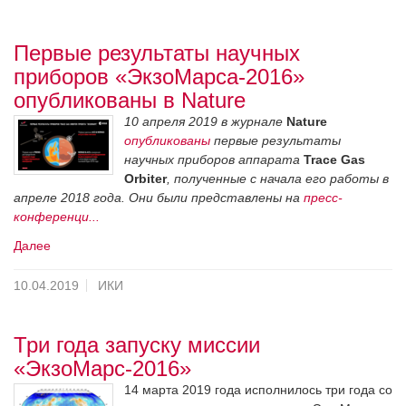
Первые результаты научных
приборов «ЭкзоМарса-2016»
опубликованы в Nature
10 апреля 2019 в журнале
Nature
опубликованы
первые результаты
научных приборов аппарата
Trace Gas
Orbiter
, полученные с начала его работы в
апреле 2018 года. Они были представлены на
пресс-
конференци...
Далее
10.04.2019
ИКИ
Три года запуску миссии
«ЭкзоМарс-2016»
14 марта 2019 года исполнилось три года со