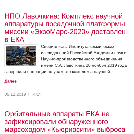
НПО Лавочкина: Комплекс научной
аппаратуры посадочной платформы
миссии «ЭкзоМарс-2020» доставлен
в ЕКА
Специалисты Института космических
исследований Российской Академии наук и
Научно-производственного объединения
имени С.А. Лавочкина 20 ноября 2019 года
завершили операции по упаковке комплекса научной...
Далее
05.12.2019
ИКИ
Орбитальные аппараты ЕКА не
зафиксировали обнаруженного
марсоходом «Кьюриосити» выброса