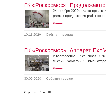
ГК «Роскосмос»: Продолжаютс
24 октября 2020 года на производ
рамках продолжения работ по ро
Далее
10.11.2020
События проекта
ГК «Роскосмос»: Аппарат ExoM
В воскресенье, 27 сентября 2020
миссии ExoMars-2022 были отправле
Далее
30.09.2020
События проекта
Страница 1 из 18.