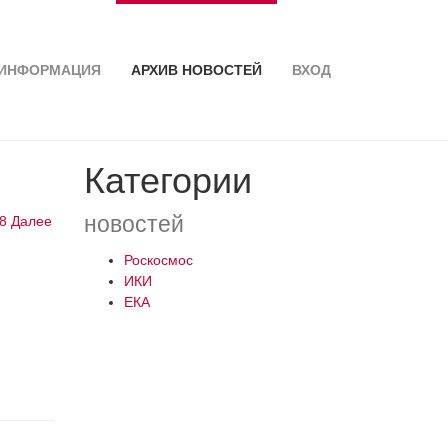
ИНФОРМАЦИЯ
АРХИВ НОВОСТЕЙ
ВХОД
Категории
новостей
8
Далее
Роскосмос
ИКИ
ЕКА