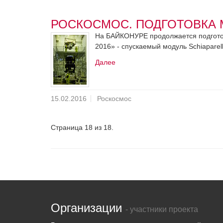
РОСКОСМОС. ПОДГОТОВКА 
На БАЙКОНУРЕ продолжается подготов
2016» - спускаемый модуль Schiaparel
Далее
15.02.2016
Роскосмос
Страница 18 из 18.
Организации
- участники проекта