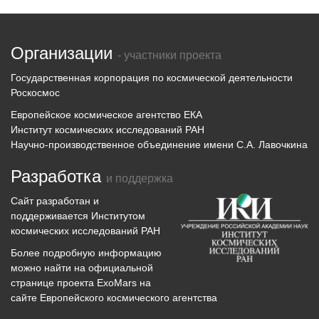
Организации
- участники проекта
Государственная корпорация по космической деятельности
Роскосмос
Европейское космическое агентство ЕКА
Институт космических исследований РАН
Научно-производственное объединение имени С.А. Лавочкина
Разработка
и поддержка
Сайт разработан и
поддерживается
Институтом
космических исследований
РАН
Более подробную информацию
можно найти на официальной
странице проекта
ExoMars
на
сайте Европейского космического агентства