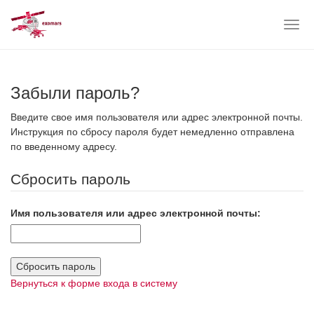
Togg
navig
Skip
to
main
Забыли пароль?
content
Введите свое имя пользователя или адрес электронной почты.
Инструкция по сбросу пароля будет немедленно отправлена
по введенному адресу.
Сбросить пароль
Имя пользователя или адрес электронной почты:
Вернуться к форме входа в систему