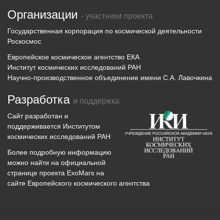
Организации
- участники проекта
Государственная корпорация по космической деятельности
Роскосмос
Европейское космическое агентство ЕКА
Институт космических исследований РАН
Научно-производственное объединение имени С.А. Лавочкина
Разработка
и поддержка
Сайт разработан и
поддерживается
Институтом
космических исследований
РАН
Более подробную информацию
можно найти на официальной
странице проекта
ExoMars
на
сайте Европейского космического агентства