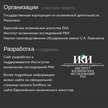
Организации
- участники проекта
Государственная корпорация по космической деятельности
Роскосмос
Европейское космическое агентство ЕКА
Институт космических исследований РАН
Научно-производственное объединение имени С.А. Лавочкина
Разработка
и поддержка
Сайт разработан и
поддерживается
Институтом
космических исследований
РАН
Более подробную информацию
можно найти на официальной
странице проекта
ExoMars
на
сайте Европейского космического агентства